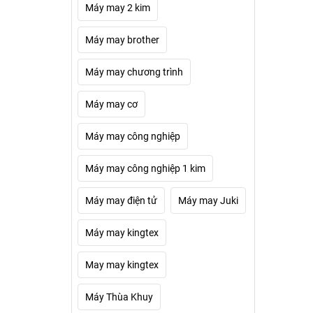
Máy may 2 kim
Máy may brother
Máy may chương trình
Máy may cơ
Máy may công nghiệp
Máy may công nghiệp 1 kim
Máy may điện tử
Máy may Juki
Máy may kingtex
May may kingtex
Máy Thùa Khuy