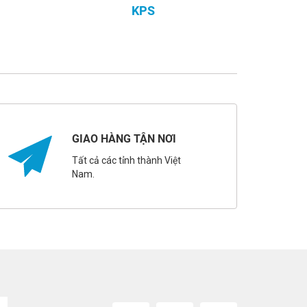
KPS
GIAO HÀNG TẬN NƠI
Tất cả các tỉnh thành Việt
Nam.