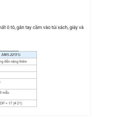
 ô tô, gắn tay cầm vào túi xách, giày và