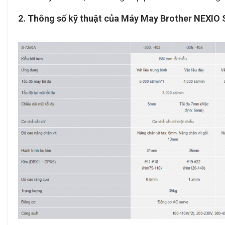
2. Thông số kỹ thuật của Máy May Brother NEXIO 