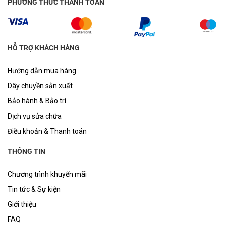
PHƯƠNG THỨC THANH TOÁN
HỖ TRỢ KHÁCH HÀNG
Hướng dẫn mua hàng
Dây chuyền sản xuất
Bảo hành & Bảo trì
Dịch vụ sửa chữa
Điều khoản & Thanh toán
THÔNG TIN
Chương trình khuyến mãi
Tin tức & Sự kiện
Giới thiệu
FAQ