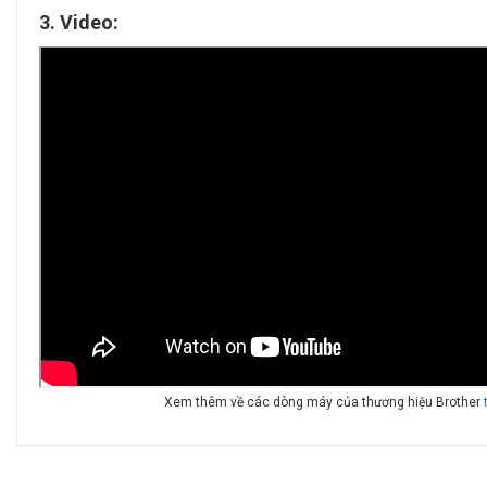
3. Video:
Xem thêm về các dòng máy của thương hiệu Brother